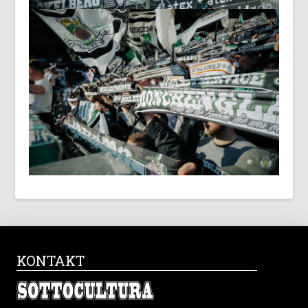
KONTAKT