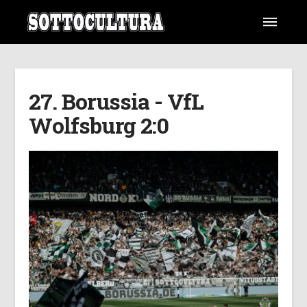
27. Borussia - VfL
Wolfsburg 2:0