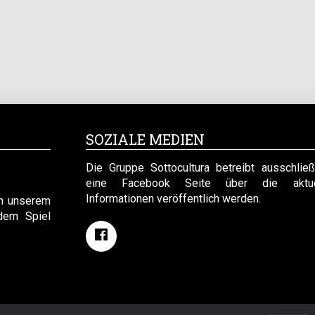
SOZIALE MEDIEN
Die Gruppe Sottocultura betreibt ausschließ
eine Facebook Seite über die aktue
Informationen veröffentlich werden.
an unserem
dem Spiel