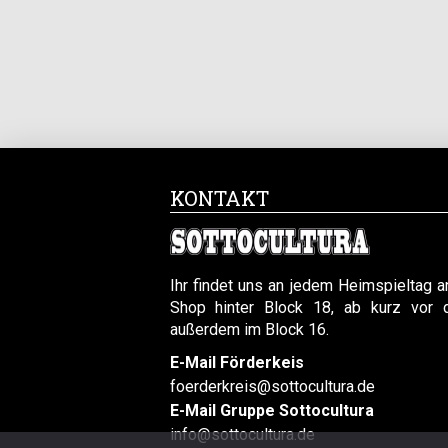
KONTAKT
Ihr findet uns an jedem Heimspieltag 
Shop hinter Block 18, ab kurz vor 
außerdem im Block 16.
E-Mail Förderkeis
foerderkreis@sottocultura.de
E-Mail Gruppe Sottocultura
info@sottocultura.de