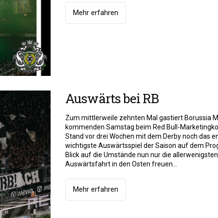
Mehr erfahren
Auswärts bei RB
Zum mittlerweile zehnten Mal gastiert Borussi
kommenden Samstag beim Red Bull-Marketingkons
Stand vor drei Wochen mit dem Derby noch das e
wichtigste Auswärtsspiel der Saison auf dem Pro
Blick auf die Umstände nun nur die allerwenigsten
Auswärtsfahrt in den Osten freuen...
Mehr erfahren