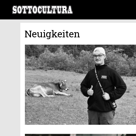
Neuigkeiten