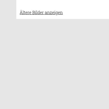
Ältere Bilder anzeigen