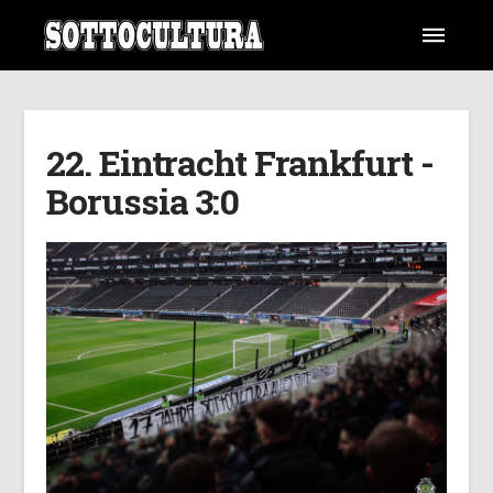
22. Eintracht Frankfurt -
Borussia 3:0